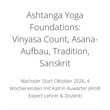
Ashtanga Yoga
Foundations:
Vinyasa Count, Asana-
Aufbau, Tradition,
Sanskrit
Nächster Start Oktober 2026, 4
Wochenenden mit Katrin Auwärter (AYI®
Expert Lehrer & Dozent)