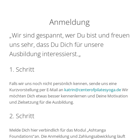
Anmeldung
„Wir sind gespannt, wer Du bist und freuen
uns sehr, dass Du Dich für unsere
Ausbildung interessierst.
„
1. Schritt
Falls wir uns noch nicht persönlich kennen, sende uns eine
Kurzvorstellung per E-Mail an
katrin@centerofpilatesyoga.de
Wir
möchten Dich etwas besser kennenlernen und Deine Motivation
und Zielsetzung für die Ausbildung.
2. Schritt
Melde Dich hier verbindlich für das Modul „Ashtanga
Foundations“an. Die Anmeldung und Zahlungsabwicklung läuft