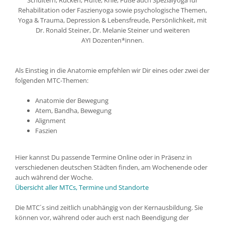
Rehabilitation oder Faszienyoga sowie psychologische Themen,
Yoga & Trauma, Depression & Lebensfreude, Persönlichkeit, mit
Dr. Ronald Steiner, Dr. Melanie Steiner und weiteren
AYI Dozenten*innen.
Als Einstieg in die Anatomie empfehlen wir Dir eines oder zwei der
folgenden MTC-Themen:
Anatomie der Bewegung
Atem, Bandha, Bewegung
Alignment
Faszien
Hier kannst Du passende Termine Online oder in Präsenz in
verschiedenen deutschen Städten finden, am Wochenende oder
auch während der Woche.
Übersicht aller MTCs, Termine und Standorte
Die MTC´s sind zeitlich unabhängig von der Kernausbildung. Sie
können vor, während oder auch erst nach Beendigung der