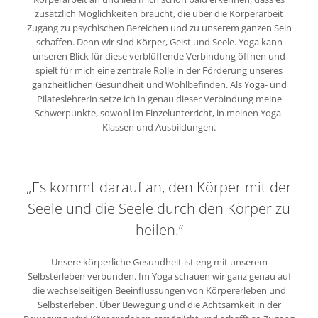
zusätzlich Möglichkeiten braucht, die über die Körperarbeit
Zugang zu psychischen Bereichen und zu unserem ganzen Sein
schaffen. Denn wir sind Körper, Geist und Seele. Yoga kann
unseren Blick für diese verblüffende Verbindung öffnen und
spielt für mich eine zentrale Rolle in der Förderung unseres
ganzheitlichen Gesundheit und Wohlbefinden. Als Yoga- und
Pilateslehrerin setze ich in genau dieser Verbindung meine
Schwerpunkte, sowohl im Einzelunterricht, in meinen Yoga-
Klassen und Ausbildungen.
„Es kommt darauf an, den Körper mit der
Seele und die Seele durch den Körper zu
heilen.“
Unsere körperliche Gesundheit ist eng mit unserem
Selbsterleben verbunden. Im Yoga schauen wir ganz genau auf
die wechselseitigen Beeinflussungen von Körpererleben und
Selbsterleben. Über Bewegung und die Achtsamkeit in der