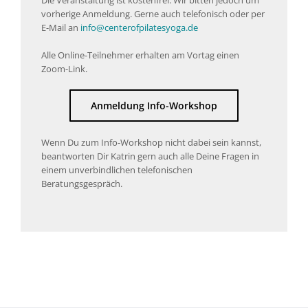
vorherige Anmeldung. Gerne auch telefonisch oder per
E-Mail an
info@centerofpilatesyoga.de
Alle Online-Teilnehmer erhalten am Vortag einen
Zoom-Link.
Anmeldung Info-Workshop
Wenn Du zum Info-Workshop nicht dabei sein kannst,
beantworten Dir Katrin gern auch alle Deine Fragen in
einem unverbindlichen telefonischen
Beratungsgespräch.