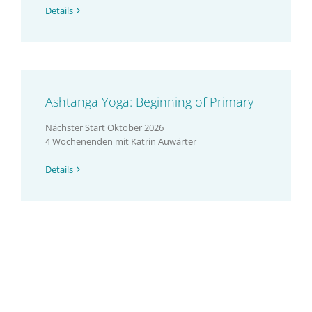
Details
Ashtanga Yoga: Beginning of Primary
Nächster Start Oktober 2026
4 Wochenenden mit Katrin Auwärter
Details