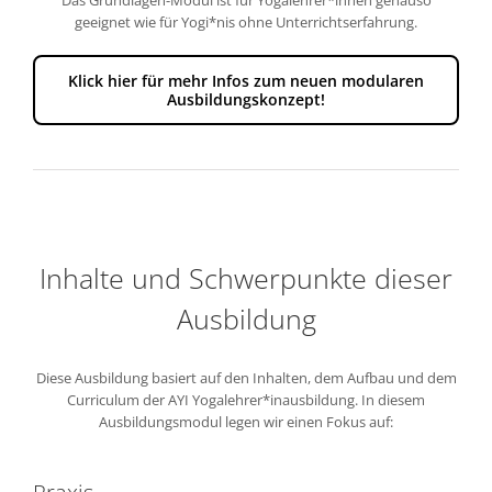
geeignet wie für Yogi*nis ohne Unterrichtserfahrung.
Klick hier für mehr Infos zum neuen modularen
Ausbildungskonzept!
Inhalte und Schwerpunkte dieser
Ausbildung
Diese Ausbildung basiert auf den Inhalten, dem Aufbau und dem
Curriculum der AYI Yogalehrer*inausbildung. In diesem
Ausbildungsmodul legen wir einen Fokus auf: