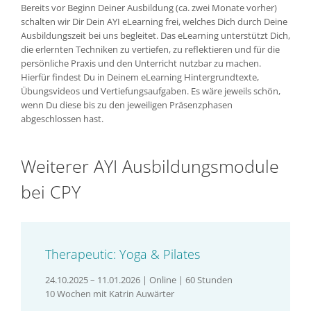
Bereits vor Beginn Deiner Ausbildung (ca. zwei Monate vorher)
schalten wir Dir Dein AYI eLearning frei, welches Dich durch Deine
Ausbildungszeit bei uns begleitet. Das eLearning unterstützt Dich,
die erlernten Techniken zu vertiefen, zu reflektieren und für die
persönliche Praxis und den Unterricht nutzbar zu machen.
Hierfür findest Du in Deinem eLearning Hintergrundtexte,
Übungsvideos und Vertiefungsaufgaben. Es wäre jeweils schön,
wenn Du diese bis zu den jeweiligen Präsenzphasen
abgeschlossen hast.
Weiterer AYI Ausbildungsmodule
bei CPY
Therapeutic: Yoga & Pilates
24.10.2025 – 11.01.2026 | Online | 60 Stunden
10 Wochen mit Katrin Auwärter