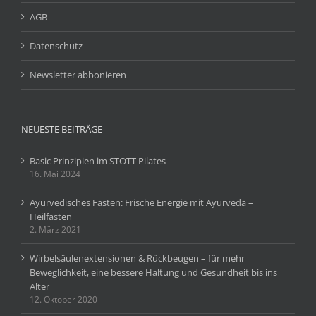
AGB
Datenschutz
Newsletter abbonieren
NEUESTE BEITRÄGE
Basic Prinzipien im STOTT Pilates
16. Mai 2024
Ayurvedisches Fasten: Frische Energie mit Ayurveda –
Heilfasten
2. März 2021
Wirbelsäulenextensionen & Rückbeugen – für mehr
Beweglichkeit, eine bessere Haltung und Gesundheit bis ins
Alter
12. Oktober 2020