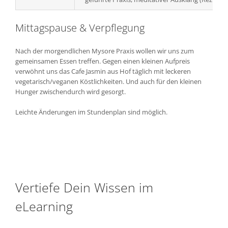
Mittagspause & Verpflegung
Nach der morgendlichen Mysore Praxis wollen wir uns zum
gemeinsamen Essen treffen. Gegen einen kleinen Aufpreis
verwöhnt uns das Cafe Jasmin aus Hof täglich mit leckeren
vegetarisch/veganen Köstlichkeiten. Und auch für den kleinen
Hunger zwischendurch wird gesorgt.
Leichte Änderungen im Stundenplan sind möglich.
Vertiefe Dein Wissen im
eLearning