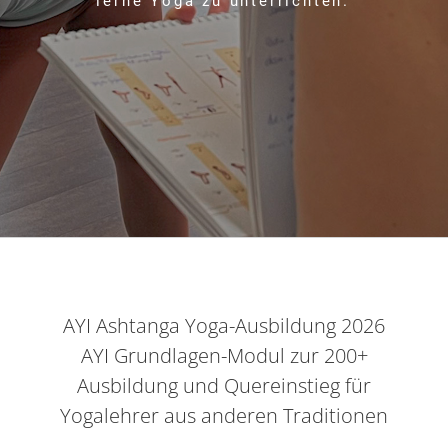
lerne Yoga zu unterrichten.
AYI Ashtanga Yoga-Ausbildung 2026
AYI Grundlagen-Modul zur 200+
Ausbildung und Quereinstieg für
Yogalehrer aus anderen Traditionen