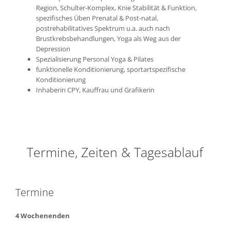
Region, Schulter-Komplex, Knie Stabilität & Funktion,
spezifisches Üben Prenatal & Post-natal,
postrehabilitatives Spektrum u.a. auch nach
Brustkrebsbehandlungen, Yoga als Weg aus der
Depression
Spezialisierung Personal Yoga & Pilates
funktionelle Konditionierung, sportartspezifische
Konditionierung
Inhaberin CPY, Kauffrau und Grafikerin
Termine, Zeiten & Tagesablauf
Termine
4 Wochenenden