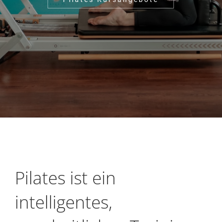
Pilates ist ein
intelligentes,