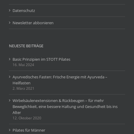
Datenschutz
Newsletter abbonieren
NEUESTE BEITRÄGE
Basic Prinzipien im STOTT Pilates
16. Mai 2024
Ayurvedisches Fasten: Frische Energie mit Ayurveda –
Heilfasten
2. März 2021
Wirbelsäulenextensionen & Rückbeugen – für mehr
Beweglichkeit, eine bessere Haltung und Gesundheit bis ins
Alter
12. Oktober 2020
Pilates für Männer