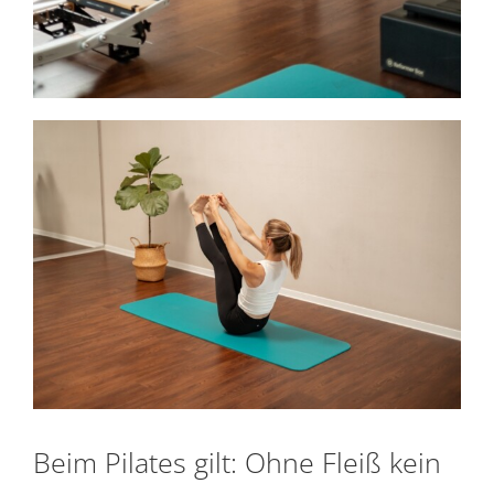
Beim Pilates gilt: Ohne Fleiß kein