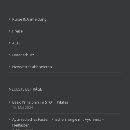
Kurse & Anmeldung
Preise
AGB
Datenschutz
Newsletter abbonieren
NEUESTE BEITRÄGE
Basic Prinzipien im STOTT Pilates
16. Mai 2024
Ayurvedisches Fasten: Frische Energie mit Ayurveda –
Heilfasten