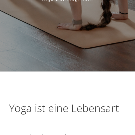
Yoga ist eine Lebensart