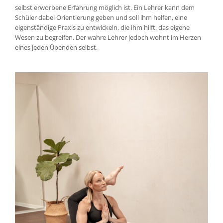
selbst erworbene Erfahrung möglich ist. Ein Lehrer kann dem
Schüler dabei Orientierung geben und soll ihm helfen, eine
eigenständige Praxis zu entwickeln, die ihm hilft, das eigene
Wesen zu begreifen. Der wahre Lehrer jedoch wohnt im Herzen
eines jeden Übenden selbst.