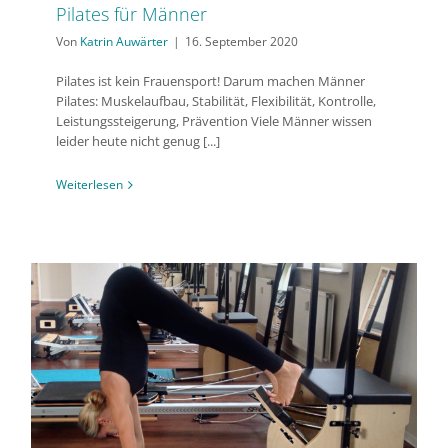
Pilates für Männer
Von
Katrin Auwärter
|
16. September 2020
Pilates ist kein Frauensport! Darum machen Männer
Pilates: Muskelaufbau, Stabilität, Flexibilität, Kontrolle,
Leistungssteigerung, Prävention Viele Männer wissen
leider heute nicht genug [...]
Weiterlesen