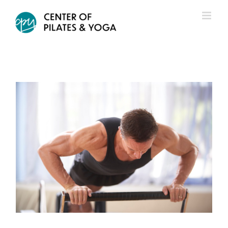
Zum
Inhalt
springen