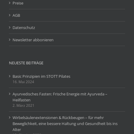
Preise
AGB
Datenschutz
Newsletter abbonieren
NEUESTE BEITRÄGE
Basic Prinzipien im STOTT Pilates
16. Mai 2024
Ayurvedisches Fasten: Frische Energie mit Ayurveda –
Heilfasten
2. März 2021
Wirbelsäulenextensionen & Rückbeugen – für mehr
Beweglichkeit, eine bessere Haltung und Gesundheit bis ins
Alter