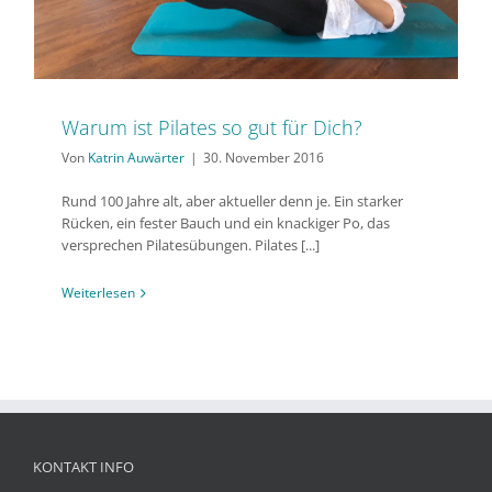
Warum ist Pilates so gut für Dich?
Von
Katrin Auwärter
|
30. November 2016
Rund 100 Jahre alt, aber aktueller denn je. Ein starker
Rücken, ein fester Bauch und ein knackiger Po, das
versprechen Pilatesübungen. Pilates [...]
Weiterlesen
KONTAKT INFO