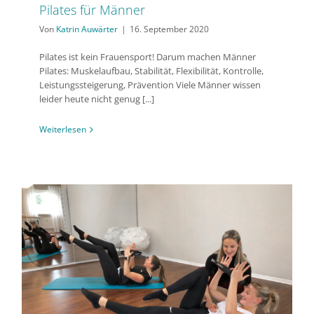
Pilates für Männer
Von
Katrin Auwärter
|
16. September 2020
Pilates ist kein Frauensport! Darum machen Männer
Pilates: Muskelaufbau, Stabilität, Flexibilität, Kontrolle,
Leistungssteigerung, Prävention Viele Männer wissen
leider heute nicht genug [...]
Weiterlesen