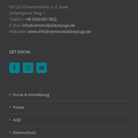
95126 Schwarzenbach a. d. Saale
Schwingener Weg 1
Telefon:
+49 9284 8017822
E-Mail:
info@centerofpilatesyoga.de
Webseite:
www.info@centerofpilatesyoga.de
GET SOCIAL
Kurse & Anmeldung
Preise
AGB
Datenschutz