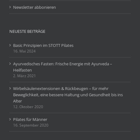
Newsletter abbonieren
NEUESTE BEITRÄGE
Basic Prinzipien im STOTT Pilates
16. Mai 2024
Ayurvedisches Fasten: Frische Energie mit Ayurveda –
Heilfasten
2. März 2021
Wirbelsäulenextensionen & Rückbeugen – für mehr
Beweglichkeit, eine bessere Haltung und Gesundheit bis ins
Alter
12. Oktober 2020
Pilates für Männer
16. September 2020