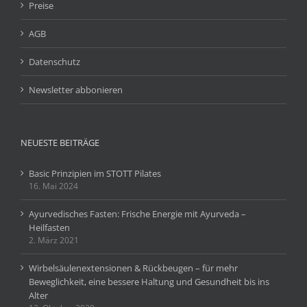
Preise
AGB
Datenschutz
Newsletter abbonieren
NEUESTE BEITRÄGE
Basic Prinzipien im STOTT Pilates
16. Mai 2024
Ayurvedisches Fasten: Frische Energie mit Ayurveda –
Heilfasten
2. März 2021
Wirbelsäulenextensionen & Rückbeugen – für mehr
Beweglichkeit, eine bessere Haltung und Gesundheit bis ins
Alter