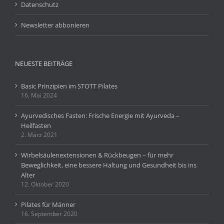
Datenschutz
Newsletter abbonieren
NEUESTE BEITRÄGE
Basic Prinzipien im STOTT Pilates
16. Mai 2024
Ayurvedisches Fasten: Frische Energie mit Ayurveda –
Heilfasten
2. März 2021
Wirbelsäulenextensionen & Rückbeugen – für mehr
Beweglichkeit, eine bessere Haltung und Gesundheit bis ins
Alter
12. Oktober 2020
Pilates für Männer
16. September 2020