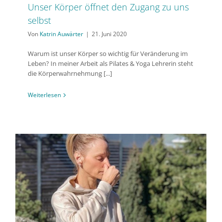
Unser Körper öffnet den Zugang zu uns
selbst
Von
Katrin Auwärter
|
21. Juni 2020
Warum ist unser Körper so wichtig für Veränderung im
Leben? In meiner Arbeit als Pilates & Yoga Lehrerin steht
die Körperwahrnehmung [...]
Weiterlesen