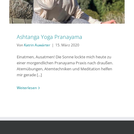
Ashtanga Yoga Pranayama
Von
Katrin Auwärter
|
15. März 2020
Einatmen, Ausatmen! ⁣Die Sonne lockte mich heute zu
einer morgendlichen Pranayama Praxis nach draußen.
Atemübungen, Atemtechniken und Meditation helfen
mir gerade [...]
Weiterlesen