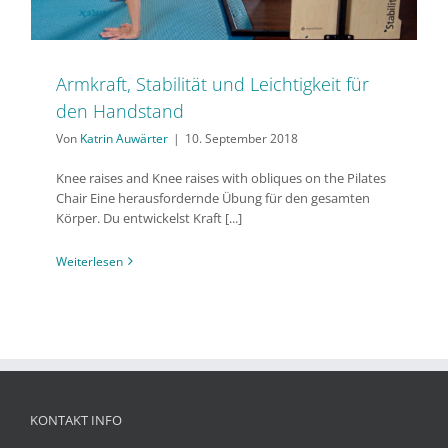
Armkraft, Stabilität und Leichtigkeit für
den Handstand
Von
Katrin Auwärter
|
10. September 2018
Knee raises and Knee raises with obliques on the Pilates
Chair Eine herausfordernde Übung für den gesamten
Körper. Du entwickelst Kraft [...]
Weiterlesen
KONTAKT INFO