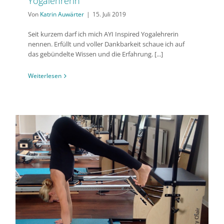
Yogalehrerin
Von
Katrin Auwärter
|
15. Juli 2019
Seit kurzem darf ich mich AYI Inspired Yogalehrerin
nennen. Erfüllt und voller Dankbarkeit schaue ich auf
das gebündelte Wissen und die Erfahrung. [...]
Weiterlesen