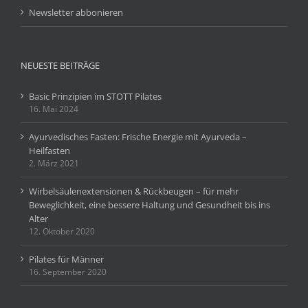
Newsletter abbonieren
NEUESTE BEITRÄGE
Basic Prinzipien im STOTT Pilates
16. Mai 2024
Ayurvedisches Fasten: Frische Energie mit Ayurveda –
Heilfasten
2. März 2021
Wirbelsäulenextensionen & Rückbeugen – für mehr
Beweglichkeit, eine bessere Haltung und Gesundheit bis ins
Alter
12. Oktober 2020
Pilates für Männer
16. September 2020